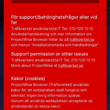
För support/behörighetsfrågor eller vid
fel
Trafikverket användarstöd IT Tel: 010-125 10 10
Användarhandledning och mer information om
ProjectWise Browser hittar du på
trafikverket.se
och menyn "Installationsmedia och handledningar"
Support permission or other issues
Trafikverkets användarstöd IT Tel: 010-125 10 10
More about ProjectWise at
trafikverket.se
Kakor (cookies)
ProjectWise Browser (Trafikverket) använder
kakor för att webbplatsen skall fungera rent
tekniskt. Ingen övrig information sparas.
Genom att använda webbplatsen accepterar du
användandet av dessa kakor.